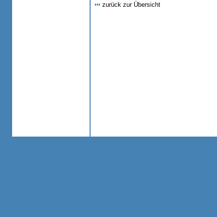
zurück zur Übersicht